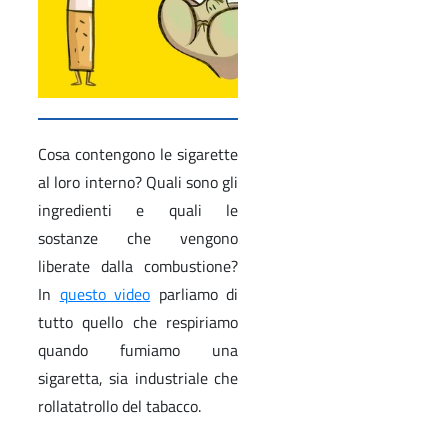
Cosa contengono le sigarette
al loro interno? Quali sono gli
ingredienti e quali le
sostanze che vengono
liberate dalla combustione?
In
questo video
parliamo di
tutto quello che respiriamo
quando fumiamo una
sigaretta, sia industriale che
rollatatrollo del tabacco.