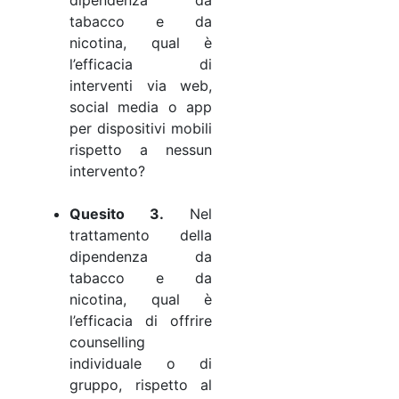
tabacco e da
nicotina, qual è
l’efficacia di
interventi via web,
social media o app
per dispositivi mobili
rispetto a nessun
intervento?
Quesito 3.
Nel
trattamento della
dipendenza da
tabacco e da
nicotina, qual è
l’efficacia di offrire
counselling
individuale o di
gruppo, rispetto al