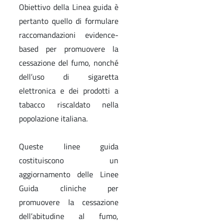
Obiettivo della Linea guida è
pertanto quello di formulare
raccomandazioni evidence-
based per promuovere la
cessazione del fumo, nonché
dell’uso di sigaretta
elettronica e dei prodotti a
tabacco riscaldato nella
popolazione italiana.
Queste linee guida
costituiscono un
aggiornamento delle Linee
Guida cliniche per
promuovere la cessazione
dell’abitudine al fumo,