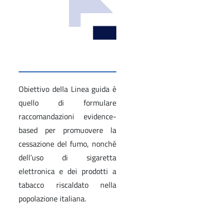
Obiettivo della Linea guida è
quello di formulare
raccomandazioni evidence-
based per promuovere la
cessazione del fumo, nonché
dell’uso di sigaretta
elettronica e dei prodotti a
tabacco riscaldato nella
popolazione italiana.