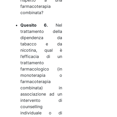
farmacoterapia
combinata?
Quesito 6.
Nel
trattamento della
dipendenza da
tabacco e da
nicotina, qual è
l’efficacia di un
trattamento
farmacologico (in
monoterapia o
farmacoterapia
combinata) in
associazione ad un
intervento di
counselling
individuale o di