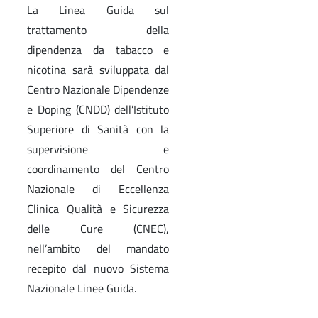
La Linea Guida sul
trattamento della
dipendenza da tabacco e
nicotina sarà sviluppata dal
Centro Nazionale Dipendenze
e Doping (CNDD) dell’Istituto
Superiore di Sanità con la
supervisione e
coordinamento del Centro
Nazionale di Eccellenza
Clinica Qualità e Sicurezza
delle Cure (CNEC),
nell’ambito del mandato
recepito dal nuovo Sistema
Nazionale Linee Guida.