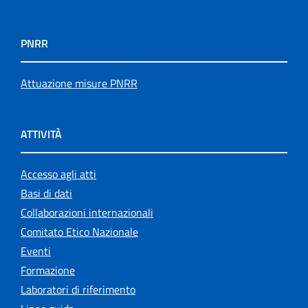
PNRR
Attuazione misure PNRR
ATTIVITÀ
Accesso agli atti
Basi di dati
Collaborazioni internazionali
Comitato Etico Nazionale
Eventi
Formazione
Laboratori di riferimento