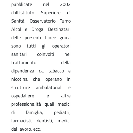
pubblicate nel 2002
dall’Istituto Superiore di
Sanità, Osservatorio Fumo
Alcol e Droga. Destinatari
delle presenti Linee guida
sono tutti gli operatori
sanitari coinvolti nel
trattamento della
dipendenza da tabacco e
nicotina che operano in
strutture ambulatoriali e
ospedaliere e altre
professionalità quali medici
di famiglia, pediatri,
farmacisti, dentisti, medici
del lavoro, ecc.