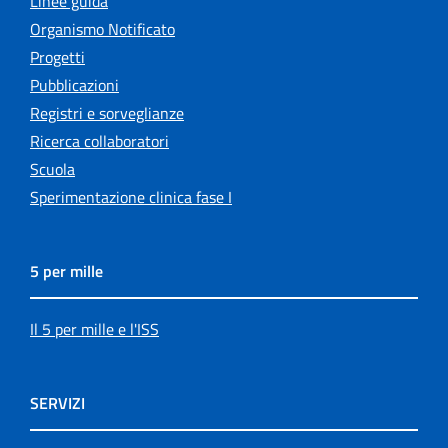
Linee guida
Organismo Notificato
Progetti
Pubblicazioni
Registri e sorveglianze
Ricerca collaboratori
Scuola
Sperimentazione clinica fase I
5 per mille
Il 5 per mille e l'ISS
SERVIZI