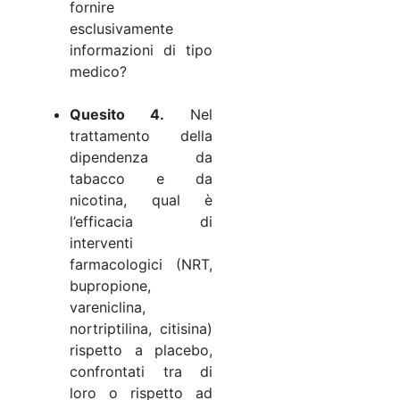
fornire
esclusivamente
informazioni di tipo
medico?
Quesito 4.
Nel
trattamento della
dipendenza da
tabacco e da
nicotina, qual è
l’efficacia di
interventi
farmacologici (NRT,
bupropione,
vareniclina,
nortriptilina, citisina)
rispetto a placebo,
confrontati tra di
loro o rispetto ad