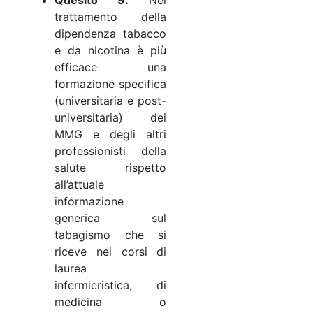
trattamento della
dipendenza tabacco
e da nicotina è più
efficace una
formazione specifica
(universitaria e post-
universitaria) dei
MMG e degli altri
professionisti della
salute rispetto
all’attuale
informazione
generica sul
tabagismo che si
riceve nei corsi di
laurea
infermieristica, di
medicina o