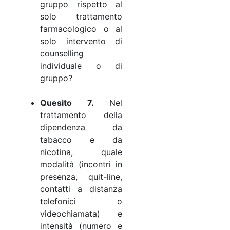
gruppo rispetto al
solo trattamento
farmacologico o al
solo intervento di
counselling
individuale o di
gruppo?
Quesito 7.
Nel
trattamento della
dipendenza da
tabacco e da
nicotina, quale
modalità (incontri in
presenza, quit-line,
contatti a distanza
telefonici o
videochiamata) e
intensità (numero e