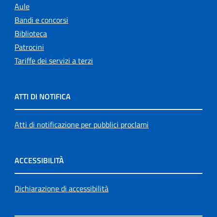
Aule
Bandi e concorsi
Biblioteca
Patrocini
Tariffe dei servizi a terzi
ATTI DI NOTIFICA
Atti di notificazione per pubblici proclami
ACCESSIBILITÀ
Dichiarazione di accessibilità