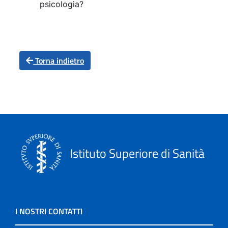
psicologia?
Torna indietro
Istituto Superiore di Sanità
I NOSTRI CONTATTI