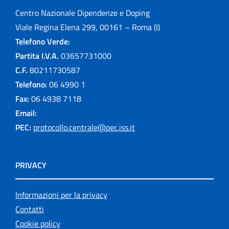
Centro Nazionale Dipendenze e Doping
Viale Regina Elena 299, 00161 – Roma (I)
Telefono Verde:
Partita I.V.A.
03657731000
C.F.
80211730587
Telefono:
06 4990 1
Fax:
06 4938 7118
Email:
PEC:
protocollo.centrale@pec.iss.it
PRIVACY
Informazioni per la privacy
Contatti
Cookie policy