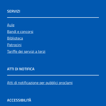
SERVIZI
Aule
Bandi e concorsi
Biblioteca
Patrocini
Tariffe dei servizi a terzi
ATTI DI NOTIFICA
Atti di notificazione per pubblici proclami
ACCESSIBILITÀ