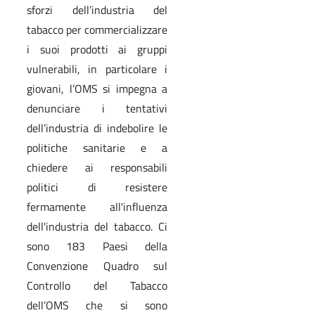
sforzi dell’industria del
tabacco per commercializzare
i suoi prodotti ai gruppi
vulnerabili, in particolare i
giovani, l’OMS si impegna a
denunciare i tentativi
dell’industria di indebolire le
politiche sanitarie e a
chiedere ai responsabili
politici di resistere
fermamente all'influenza
dell'industria del tabacco. Ci
sono 183 Paesi della
Convenzione Quadro sul
Controllo del Tabacco
dell’OMS che si sono