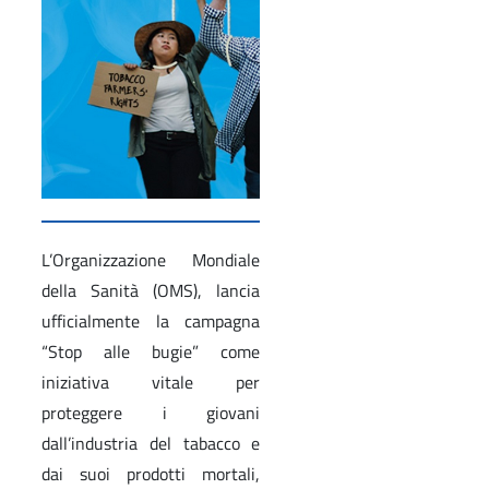
L’Organizzazione Mondiale
della Sanità (OMS), lancia
ufficialmente la campagna
“Stop alle bugie” come
iniziativa vitale per
proteggere i giovani
dall’industria del tabacco e
dai suoi prodotti mortali,