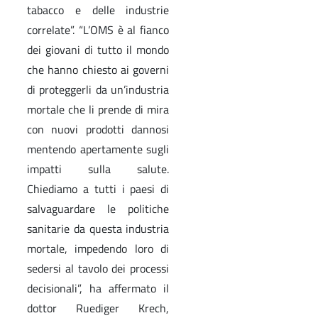
tabacco e delle industrie
correlate”. “L’OMS è al fianco
dei giovani di tutto il mondo
che hanno chiesto ai governi
di proteggerli da un’industria
mortale che li prende di mira
con nuovi prodotti dannosi
mentendo apertamente sugli
impatti sulla salute.
Chiediamo a tutti i paesi di
salvaguardare le politiche
sanitarie da questa industria
mortale, impedendo loro di
sedersi al tavolo dei processi
decisionali”, ha affermato il
dottor Ruediger Krech,