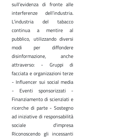
sull’evidenza di fronte alle
interferenze dell’industria.
L’industria del tabacco
continua a mentire al
pubblico, utilizzando diversi
modi per diffondere
disinformazione, anche
attraverso: - Gruppi di
facciata e organizazioni terze
- Influencer sui social media
- Eventi sponsorizzati -
Finanziamento di scienziati e
ricerche di parte - Sostegno
ad iniziative di responsabilità
sociale d'impresa
Riconoscendo gli incessanti