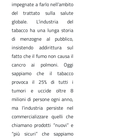
impegnate a farlo nell’ambito
del trattato sulla salute
globale. L’industria del
tabacco ha una lunga storia
di menzogne al pubblico,
insistendo addirittura sul
fatto che il fumo non causa il
cancro ai polmoni. Oggi
sappiamo che il tabacco
provoca il 25% di tutti i
tumori e uccide oltre 8
milioni di persone ogni anno,
ma l’industria persiste nel
commercializzare quelli che
chiamano prodotti “nuovi” e
“più sicuri” che sappiamo