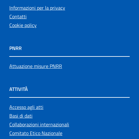
Informazioni per la privacy
Contatti
Cookie policy
PNRR
Attuazione misure PNRR
ATTIVITÀ
Accesso agli atti
Basi di dati
Collaborazioni internazionali
Comitato Etico Nazionale