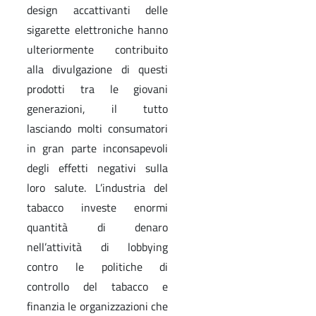
design accattivanti delle
sigarette elettroniche hanno
ulteriormente contribuito
alla divulgazione di questi
prodotti tra le giovani
generazioni, il tutto
lasciando molti consumatori
in gran parte inconsapevoli
degli effetti negativi sulla
loro salute. L’industria del
tabacco investe enormi
quantità di denaro
nell’attività di lobbying
contro le politiche di
controllo del tabacco e
finanzia le organizzazioni che