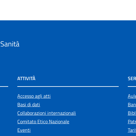
 Sanità
ATTIVITÀ
SER
Accesso agli atti
Aul
Basi di dati
Ban
Collaborazioni internazionali
Bibl
Comitato Etico Nazionale
Patr
Eventi
Tari