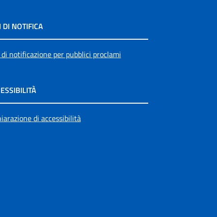
I DI NOTIFICA
 di notificazione per pubblici proclami
ESSIBILITÀ
iarazione di accessibilità