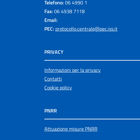
Telefono:
06 4990 1
Fax:
06 4938 7118
Email:
PEC:
protocollo.centrale@pec.iss.it
PRIVACY
Informazioni per la privacy
Contatti
Cookie policy
PNRR
Attuazione misure PNRR