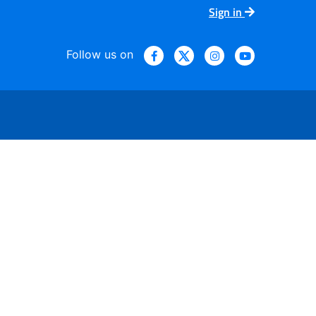
Sign in
Follow us on