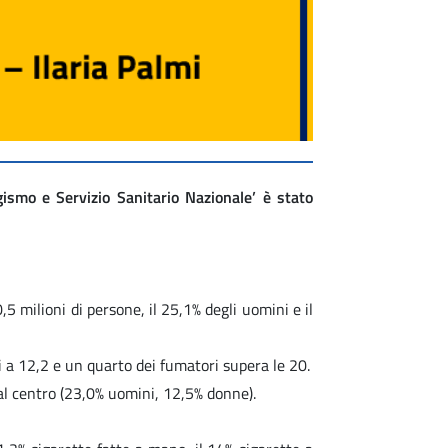
smo e Servizio Sanitario Nazionale’ è stato
,5 milioni di persone, il 25,1% degli uomini e il
i a 12,2 e un quarto dei fumatori supera le 20.
 al centro (23,0% uomini, 12,5% donne).