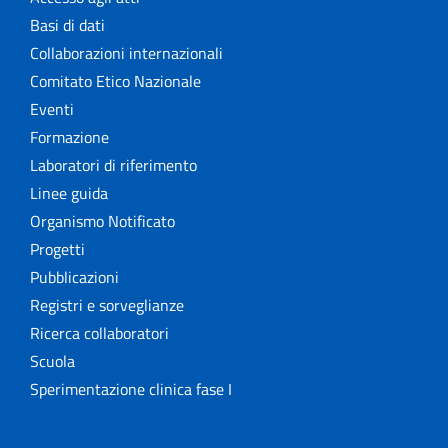
Basi di dati
Collaborazioni internazionali
Comitato Etico Nazionale
Eventi
Formazione
Laboratori di riferimento
Linee guida
Organismo Notificato
Progetti
Pubblicazioni
Registri e sorveglianze
Ricerca collaboratori
Scuola
Sperimentazione clinica fase I