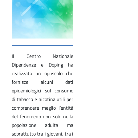
Il Centro Nazionale
Dipendenze e Doping ha
realizzato un opuscolo che
fornisce alcuni dati
epidemiologici sul consumo
di tabacco e nicotina utili per
comprendere meglio l’entità
del fenomeno non solo nella
popolazione adulta ma
soprattutto tra i giovani, tra i