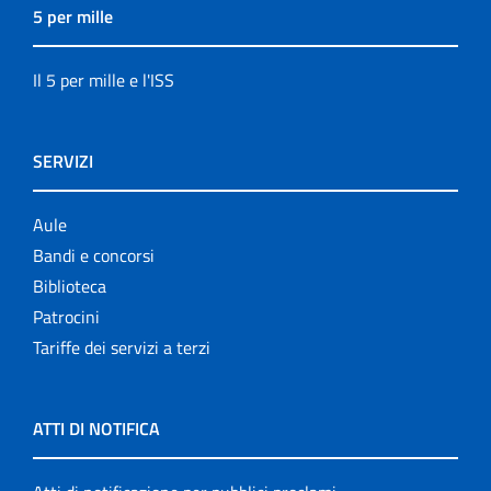
5 per mille
Il 5 per mille e l'ISS
SERVIZI
Aule
Bandi e concorsi
Biblioteca
Patrocini
Tariffe dei servizi a terzi
ATTI DI NOTIFICA