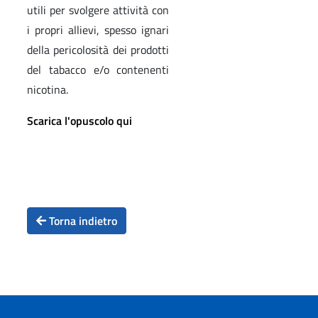
utili per svolgere attività con
i propri allievi, spesso ignari
della pericolosità dei prodotti
del tabacco e/o contenenti
nicotina.
Scarica l'opuscolo qui
Torna indietro