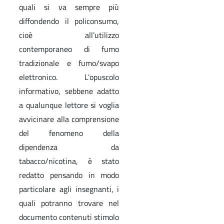
quali si va sempre più
diffondendo il policonsumo,
cioè all’utilizzo
contemporaneo di fumo
tradizionale e fumo/svapo
elettronico. L’opuscolo
informativo, sebbene adatto
a qualunque lettore si voglia
avvicinare alla comprensione
del fenomeno della
dipendenza da
tabacco/nicotina, è stato
redatto pensando in modo
particolare agli insegnanti, i
quali potranno trovare nel
documento contenuti stimolo