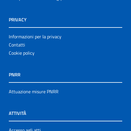
PRIVACY
Informazioni per la privacy
Contatti
Cookie policy
PNRR
Attuazione misure PNRR
ATTIVITÀ
Accesso agli atti