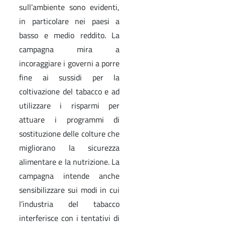
sull’ambiente sono evidenti,
in particolare nei paesi a
basso e medio reddito. La
campagna mira a
incoraggiare i governi a porre
fine ai sussidi per la
coltivazione del tabacco e ad
utilizzare i risparmi per
attuare i programmi di
sostituzione delle colture che
migliorano la sicurezza
alimentare e la nutrizione. La
campagna intende anche
sensibilizzare sui modi in cui
l’industria del tabacco
interferisce con i tentativi di