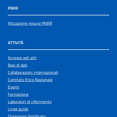
PNRR
Attuazione misure PNRR
ATTIVITÀ
Accesso agli atti
Basi di dati
Collaborazioni internazionali
Comitato Etico Nazionale
Eventi
Formazione
Laboratori di riferimento
Linee guida
Organismo Notificato