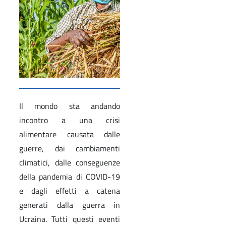
Il mondo sta andando
incontro a una crisi
alimentare causata dalle
guerre, dai cambiamenti
climatici, dalle conseguenze
della pandemia di COVID-19
e dagli effetti a catena
generati dalla guerra in
Ucraina. Tutti questi eventi