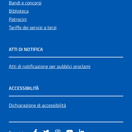
Bandi e concorsi
Biblioteca
Patrocini
Tariffe dei servizi a terzi
ATTI DI NOTIFICA
Atti di notificazione per pubblici proclami
ACCESSIBILITÀ
Dichiarazione di accessibilità