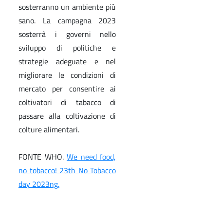
sosterranno un ambiente più
sano. La campagna 2023
sosterrà i governi nello
sviluppo di politiche e
strategie adeguate e nel
migliorare le condizioni di
mercato per consentire ai
coltivatori di tabacco di
passare alla coltivazione di
colture alimentari.
FONTE WHO.
We need food,
no tobacco! 23th No Tobacco
day 2023ng.