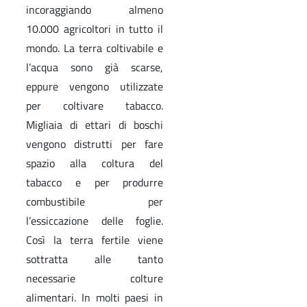
incoraggiando almeno
10.000 agricoltori in tutto il
mondo. La terra coltivabile e
l’acqua sono già scarse,
eppure vengono utilizzate
per coltivare tabacco.
Migliaia di ettari di boschi
vengono distrutti per fare
spazio alla coltura del
tabacco e per produrre
combustibile per
l’essiccazione delle foglie.
Così la terra fertile viene
sottratta alle tanto
necessarie colture
alimentari. In molti paesi in