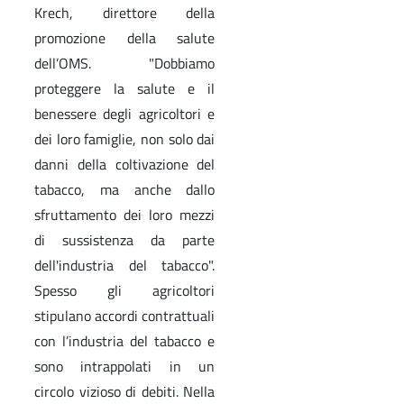
Krech, direttore della
promozione della salute
dell’OMS. "Dobbiamo
proteggere la salute e il
benessere degli agricoltori e
dei loro famiglie, non solo dai
danni della coltivazione del
tabacco, ma anche dallo
sfruttamento dei loro mezzi
di sussistenza da parte
dell'industria del tabacco".
Spesso gli agricoltori
stipulano accordi contrattuali
con l’industria del tabacco e
sono intrappolati in un
circolo vizioso di debiti. Nella