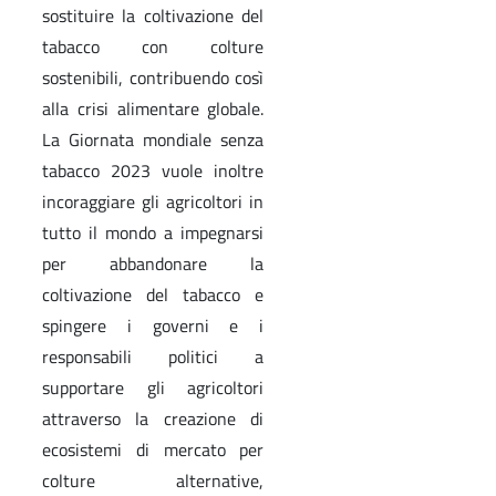
sostituire la coltivazione del
tabacco con colture
sostenibili, contribuendo così
alla crisi alimentare globale.
La Giornata mondiale senza
tabacco 2023 vuole inoltre
incoraggiare gli agricoltori in
tutto il mondo a impegnarsi
per abbandonare la
coltivazione del tabacco e
spingere i governi e i
responsabili politici a
supportare gli agricoltori
attraverso la creazione di
ecosistemi di mercato per
colture alternative,