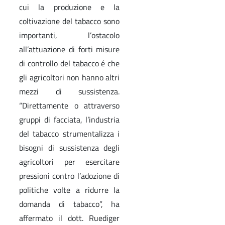
cui la produzione e la
coltivazione del tabacco sono
importanti, l’ostacolo
all’attuazione di forti misure
di controllo del tabacco é che
gli agricoltori non hanno altri
mezzi di sussistenza.
“Direttamente o attraverso
gruppi di facciata, l’industria
del tabacco strumentalizza i
bisogni di sussistenza degli
agricoltori per esercitare
pressioni contro l’adozione di
politiche volte a ridurre la
domanda di tabacco”, ha
affermato il dott. Ruediger