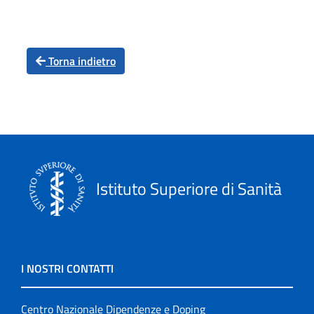
Torna indietro
Istituto Superiore di Sanità
I NOSTRI CONTATTI
Centro Nazionale Dipendenze e Doping