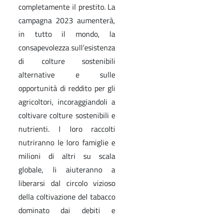
completamente il prestito. La
campagna 2023 aumenterà,
in tutto il mondo, la
consapevolezza sull’esistenza
di colture sostenibili
alternative e sulle
opportunità di reddito per gli
agricoltori, incoraggiandoli a
coltivare colture sostenibili e
nutrienti. I loro raccolti
nutriranno le loro famiglie e
milioni di altri su scala
globale, li aiuteranno a
liberarsi dal circolo vizioso
della coltivazione del tabacco
dominato dai debiti e