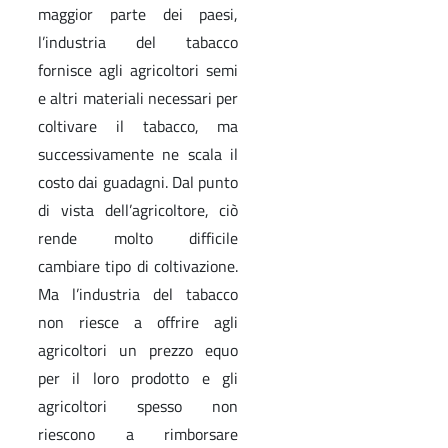
maggior parte dei paesi,
l’industria del tabacco
fornisce agli agricoltori semi
e altri materiali necessari per
coltivare il tabacco, ma
successivamente ne scala il
costo dai guadagni. Dal punto
di vista dell’agricoltore, ciò
rende molto difficile
cambiare tipo di coltivazione.
Ma l’industria del tabacco
non riesce a offrire agli
agricoltori un prezzo equo
per il loro prodotto e gli
agricoltori spesso non
riescono a rimborsare