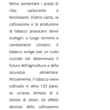
fanno aumentare i prezzi di
cibo, carburante e
fertilizzanti. D’altro canto, la
coltivazione e la produzione
di tabacco provocano danni
ecologici a lungo termine e
cambiamenti climatici. Il
tabacco svolge così un ruolo
cruciale nel determinare il
futuro dell’agricoltura e della
sicurezza alimentare.
Attualmente, il tabacco viene
coltivato in oltre 125 paesi,
su un’area stimata di 4
milioni di ettari. Gli effetti
dannosi della coltivazione