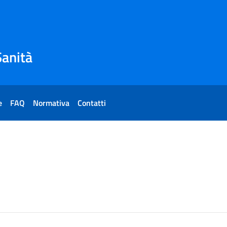
Sanità
e
FAQ
Normativa
Contatti