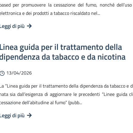
based per promuovere la cessazione del fumo, nonché dell’uso 
elettronica e dei prodotti a tabacco riscaldato nel...
Leggi di più
Linea guida per il trattamento della
dipendenza da tabacco e da nicotina
13/04/2026
La “Linea guida per il trattamento della dipendenza da tabacco e d
nata sia dall’esigenza di aggiornare le precedenti “Linee guida cl
cessazione dell’abitudine al fumo” (pubb...
Leggi di più