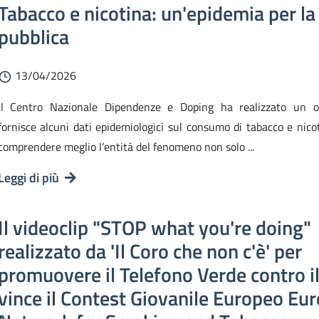
Tabacco e nicotina: un'epidemia per la
pubblica
13/04/2026
Il Centro Nazionale Dipendenze e Doping ha realizzato un o
fornisce alcuni dati epidemiologici sul consumo di tabacco e nicot
comprendere meglio l’entità del fenomeno non solo ...
Leggi di più
Il videoclip "STOP what you're doing"
realizzato da 'Il Coro che non c'è' per
promuovere il Telefono Verde contro 
vince il Contest Giovanile Europeo Eu