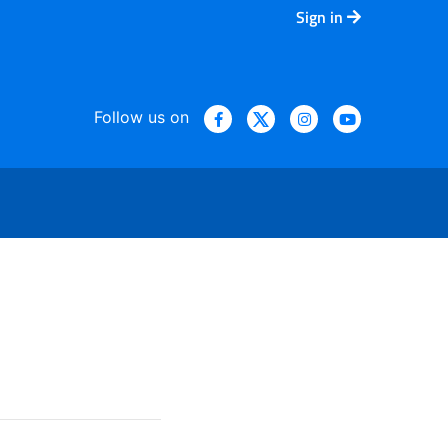
Sign in
Follow us on