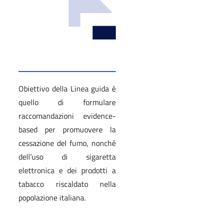
Obiettivo della Linea guida è
quello di formulare
raccomandazioni evidence-
based per promuovere la
cessazione del fumo, nonché
dell’uso di sigaretta
elettronica e dei prodotti a
tabacco riscaldato nella
popolazione italiana.