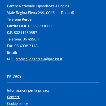
Centro Nazionale Dipendenze e Doping
Viale Regina Elena 299, 00161 – Roma (I)
Telefono Verde:
Partita I.V.A.
03657731000
C.F.
80211730587
Telefono:
06 4990 1
Fax:
06 4938 7118
Email:
PEC:
protocollo.centrale@pec.iss.it
PRIVACY
Informazioni per la privacy
Contatti
Cookie policy