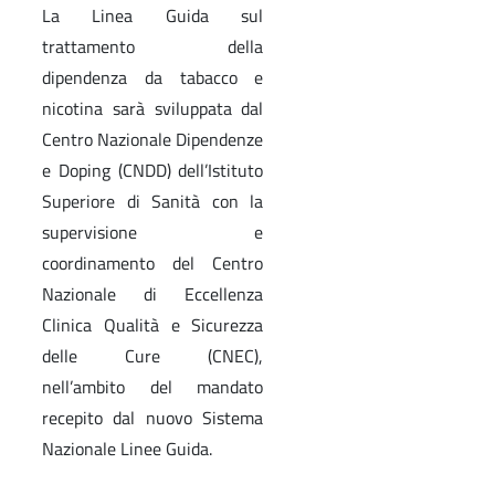
La Linea Guida sul
trattamento della
dipendenza da tabacco e
nicotina sarà sviluppata dal
Centro Nazionale Dipendenze
e Doping (CNDD) dell’Istituto
Superiore di Sanità con la
supervisione e
coordinamento del Centro
Nazionale di Eccellenza
Clinica Qualità e Sicurezza
delle Cure (CNEC),
nell’ambito del mandato
recepito dal nuovo Sistema
Nazionale Linee Guida.