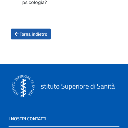
psicologia?
Torna indietro
Istituto Superiore di Sanità
I NOSTRI CONTATTI