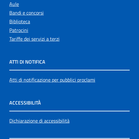
Aule
Bandi e concorsi
Biblioteca
Patrocini
Tariffe dei servizi a terzi
ATTI DI NOTIFICA
Atti di notificazione per pubblici proclami
ACCESSIBILITÀ
Dichiarazione di accessibilità