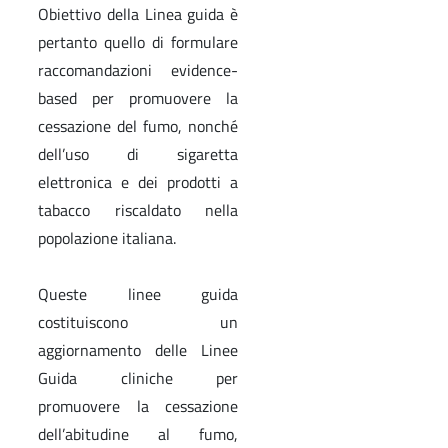
Obiettivo della Linea guida è
pertanto quello di formulare
raccomandazioni evidence-
based per promuovere la
cessazione del fumo, nonché
dell’uso di sigaretta
elettronica e dei prodotti a
tabacco riscaldato nella
popolazione italiana.
Queste linee guida
costituiscono un
aggiornamento delle Linee
Guida cliniche per
promuovere la cessazione
dell’abitudine al fumo,