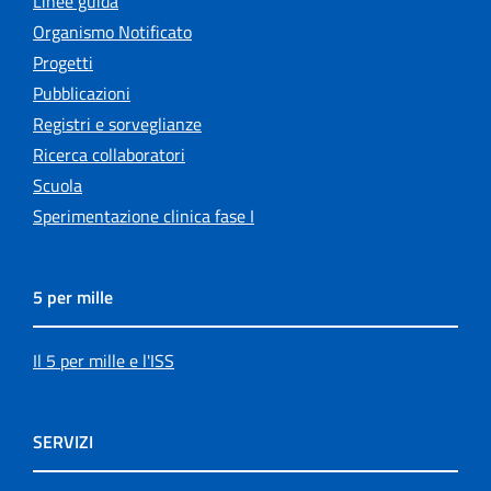
Linee guida
Organismo Notificato
Progetti
Pubblicazioni
Registri e sorveglianze
Ricerca collaboratori
Scuola
Sperimentazione clinica fase I
5 per mille
Il 5 per mille e l'ISS
SERVIZI