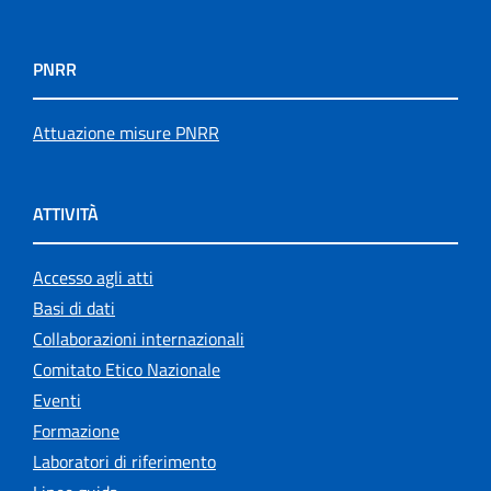
PNRR
Attuazione misure PNRR
ATTIVITÀ
Accesso agli atti
Basi di dati
Collaborazioni internazionali
Comitato Etico Nazionale
Eventi
Formazione
Laboratori di riferimento