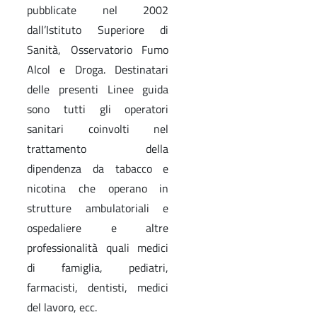
pubblicate nel 2002
dall’Istituto Superiore di
Sanità, Osservatorio Fumo
Alcol e Droga. Destinatari
delle presenti Linee guida
sono tutti gli operatori
sanitari coinvolti nel
trattamento della
dipendenza da tabacco e
nicotina che operano in
strutture ambulatoriali e
ospedaliere e altre
professionalità quali medici
di famiglia, pediatri,
farmacisti, dentisti, medici
del lavoro, ecc.