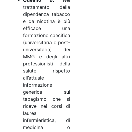
trattamento della
dipendenza tabacco
e da nicotina è più
efficace una
formazione specifica
(universitaria e post-
universitaria) dei
MMG e degli altri
professionisti della
salute rispetto
all’attuale
informazione
generica sul
tabagismo che si
riceve nei corsi di
laurea
infermieristica, di
medicina o