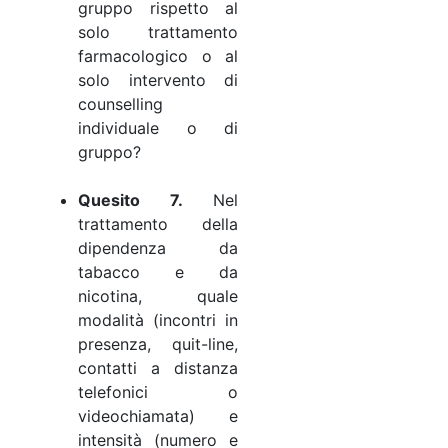
gruppo rispetto al
solo trattamento
farmacologico o al
solo intervento di
counselling
individuale o di
gruppo?
Quesito 7.
Nel
trattamento della
dipendenza da
tabacco e da
nicotina, quale
modalità (incontri in
presenza, quit-line,
contatti a distanza
telefonici o
videochiamata) e
intensità (numero e