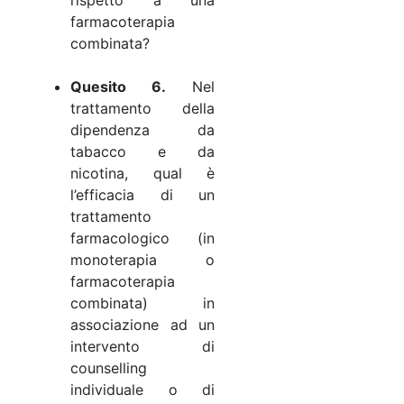
farmacoterapia
combinata?
Quesito 6.
Nel
trattamento della
dipendenza da
tabacco e da
nicotina, qual è
l’efficacia di un
trattamento
farmacologico (in
monoterapia o
farmacoterapia
combinata) in
associazione ad un
intervento di
counselling
individuale o di