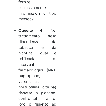
fornire
esclusivamente
informazioni di tipo
medico?
Quesito 4.
Nel
trattamento della
dipendenza da
tabacco e da
nicotina, qual è
l’efficacia di
interventi
farmacologici (NRT,
bupropione,
vareniclina,
nortriptilina, citisina)
rispetto a placebo,
confrontati tra di
loro o rispetto ad