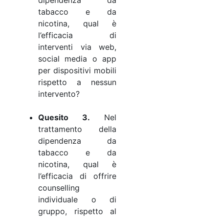
tabacco e da
nicotina, qual è
l’efficacia di
interventi via web,
social media o app
per dispositivi mobili
rispetto a nessun
intervento?
Quesito 3.
Nel
trattamento della
dipendenza da
tabacco e da
nicotina, qual è
l’efficacia di offrire
counselling
individuale o di
gruppo, rispetto al