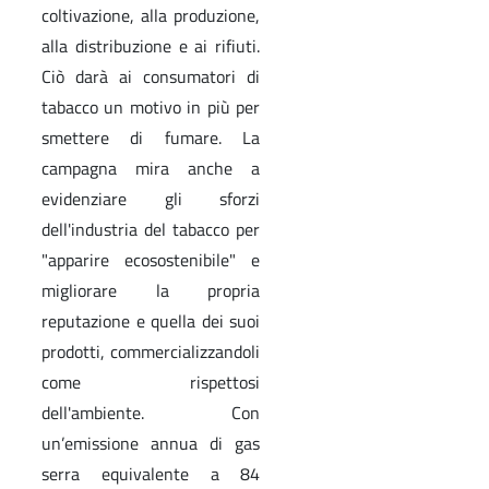
coltivazione, alla produzione,
alla distribuzione e ai rifiuti.
Ciò darà ai consumatori di
tabacco un motivo in più per
smettere di fumare. La
campagna mira anche a
evidenziare gli sforzi
dell'industria del tabacco per
"apparire ecosostenibile" e
migliorare la propria
reputazione e quella dei suoi
prodotti, commercializzandoli
come rispettosi
dell'ambiente. Con
un’emissione annua di gas
serra equivalente a 84