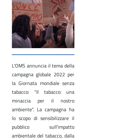
L'OMS annuncia il tema della
campagna globale 2022 per
la Giornata mondiale senza
tabacco: "Il tabacco: una
minaccia per il nostro
ambiente". La campagna ha
lo scopo di sensibilizzare il
pubblico sull'impatto
ambientale del tabacco, dalla