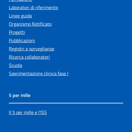
Laboratori di riferimento
Linee guida
Organismo Notificato
Progetti
Pubblicazioni
Registri e sorveglianze
Ricerca collaboratori
Scuola
Sperimentazione clinica fase I
5 per mille
Il 5 per mille e l'ISS