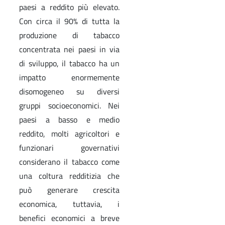
paesi a reddito più elevato.
Con circa il 90% di tutta la
produzione di tabacco
concentrata nei paesi in via
di sviluppo, il tabacco ha un
impatto enormemente
disomogeneo su diversi
gruppi socioeconomici. Nei
paesi a basso e medio
reddito, molti agricoltori e
funzionari governativi
considerano il tabacco come
una coltura redditizia che
può generare crescita
economica, tuttavia, i
benefici economici a breve