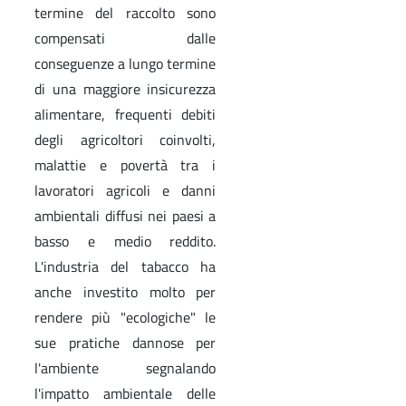
termine del raccolto sono
compensati dalle
conseguenze a lungo termine
di una maggiore insicurezza
alimentare, frequenti debiti
degli agricoltori coinvolti,
malattie e povertà tra i
lavoratori agricoli e danni
ambientali diffusi nei paesi a
basso e medio reddito.
L'industria del tabacco ha
anche investito molto per
rendere più "ecologiche" le
sue pratiche dannose per
l'ambiente segnalando
l'impatto ambientale delle