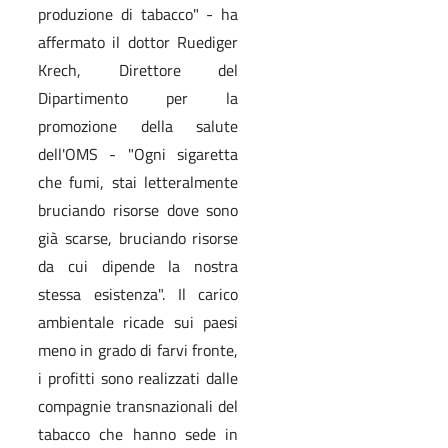
produzione di tabacco" - ha
affermato il dottor Ruediger
Krech, Direttore del
Dipartimento per la
promozione della salute
dell'OMS - "Ogni sigaretta
che fumi, stai letteralmente
bruciando risorse dove sono
già scarse, bruciando risorse
da cui dipende la nostra
stessa esistenza". Il carico
ambientale ricade sui paesi
meno in grado di farvi fronte,
i profitti sono realizzati dalle
compagnie transnazionali del
tabacco che hanno sede in