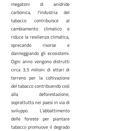
megatoni di anidride
carbonica, l'industria del
tabacco contribuisce al
cambiamento climatico e
riduce la resilienza climatica,
sprecando risorse e
danneggiando gli ecosistemi.
Ogni anno vengono distrutti
circa 3,5 milioni di ettari di
terreno per la coltivazione
del tabacco contribuendo così
alla deforestazione,
soprattutto nei paesi in via di
sviluppo. L’abbattimento
delle foreste per piantare
tabacco promuove il degrado