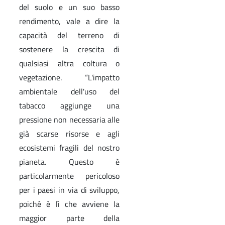
del suolo e un suo basso
rendimento, vale a dire la
capacità del terreno di
sostenere la crescita di
qualsiasi altra coltura o
vegetazione. “L'impatto
ambientale dell'uso del
tabacco aggiunge una
pressione non necessaria alle
già scarse risorse e agli
ecosistemi fragili del nostro
pianeta. Questo è
particolarmente pericoloso
per i paesi in via di sviluppo,
poiché è lì che avviene la
maggior parte della