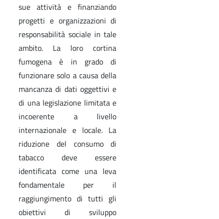
sue attività e finanziando
progetti e organizzazioni di
responsabilità sociale in tale
ambito. La loro cortina
fumogena è in grado di
funzionare solo a causa della
mancanza di dati oggettivi e
di una legislazione limitata e
incoerente a livello
internazionale e locale. La
riduzione del consumo di
tabacco deve essere
identificata come una leva
fondamentale per il
raggiungimento di tutti gli
obiettivi di sviluppo