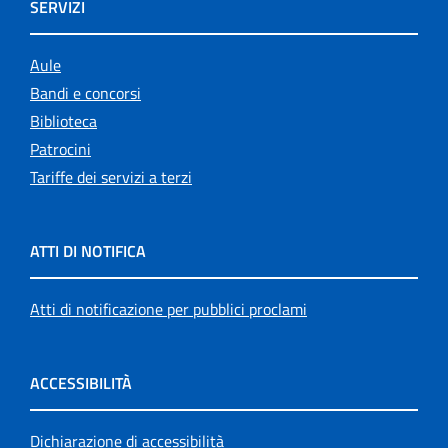
SERVIZI
Aule
Bandi e concorsi
Biblioteca
Patrocini
Tariffe dei servizi a terzi
ATTI DI NOTIFICA
Atti di notificazione per pubblici proclami
ACCESSIBILITÀ
Dichiarazione di accessibilità