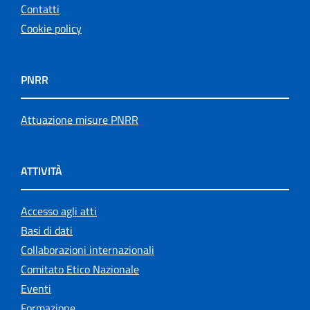
Contatti
Cookie policy
PNRR
Attuazione misure PNRR
ATTIVITÀ
Accesso agli atti
Basi di dati
Collaborazioni internazionali
Comitato Etico Nazionale
Eventi
Formazione