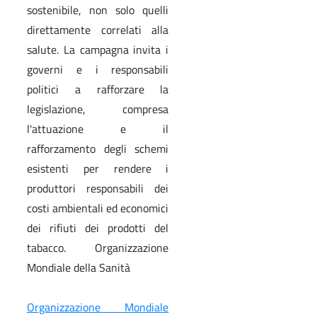
sostenibile, non solo quelli
direttamente correlati alla
salute. La campagna invita i
governi e i responsabili
politici a rafforzare la
legislazione, compresa
l'attuazione e il
rafforzamento degli schemi
esistenti per rendere i
produttori responsabili dei
costi ambientali ed economici
dei rifiuti dei prodotti del
tabacco. Organizzazione
Mondiale della Sanità
Organizzazione Mondiale