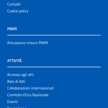
Contatti
Cookie policy
PNRR
Attuazione misure PNRR
ATTIVITÀ
Accesso agli atti
Basi di dati
Collaborazioni internazionali
Comitato Etico Nazionale
Eventi