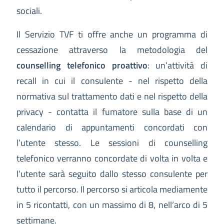
sociali.
Il Servizio TVF ti offre anche un programma di
cessazione attraverso la metodologia del
counselling telefonico proattivo
: un’attività di
recall in cui il consulente - nel rispetto della
normativa sul trattamento dati e nel rispetto della
privacy - contatta il fumatore sulla base di un
calendario di appuntamenti concordati con
l’utente stesso. Le sessioni di counselling
telefonico verranno concordate di volta in volta e
l’utente sarà seguito dallo stesso consulente per
tutto il percorso. Il percorso si articola mediamente
in 5 ricontatti, con un massimo di 8, nell’arco di 5
settimane.