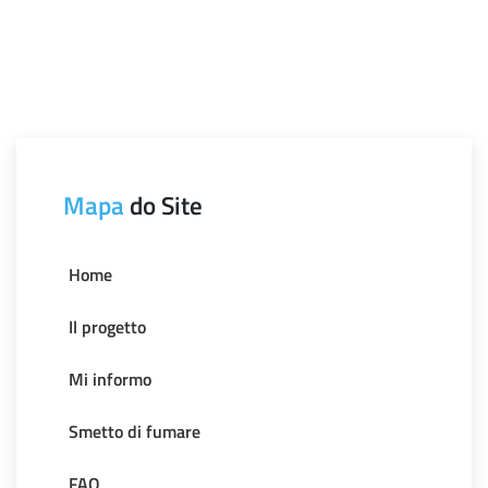
Mapa
do Site
Home
Il progetto
Mi informo
Smetto di fumare
FAQ