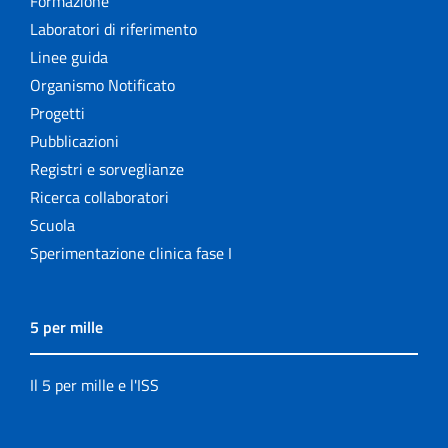
Formazione
Laboratori di riferimento
Linee guida
Organismo Notificato
Progetti
Pubblicazioni
Registri e sorveglianze
Ricerca collaboratori
Scuola
Sperimentazione clinica fase I
5 per mille
Il 5 per mille e l'ISS