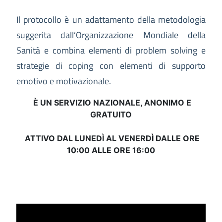
Il protocollo è un adattamento della metodologia
suggerita dall’Organizzazione Mondiale della
Sanità e combina elementi di problem solving e
strategie di coping con elementi di supporto
emotivo e motivazionale.
È UN SERVIZIO NAZIONALE, ANONIMO E
GRATUITO
ATTIVO DAL LUNEDÌ AL VENERDÌ DALLE ORE
10:00 ALLE ORE 16:00