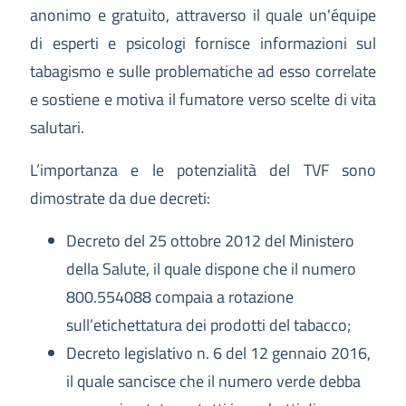
anonimo e gratuito, attraverso il quale un'équipe
di esperti e psicologi fornisce informazioni sul
tabagismo e sulle problematiche ad esso correlate
e sostiene e motiva il fumatore verso scelte di vita
salutari.
L’importanza e le potenzialità del TVF sono
dimostrate da due decreti:
Decreto del 25 ottobre 2012 del Ministero
della Salute, il quale dispone che il numero
800.554088 compaia a rotazione
sull’etichettatura dei prodotti del tabacco;
Decreto legislativo n. 6 del 12 gennaio 2016,
il quale sancisce che il numero verde debba