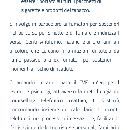
essere riportato su tutti i pacchetti di
sigarette e prodotti del tabacco.
Si rivolge in particolare ai fumatori per sostenerli
nel percorso per smettere di fumare e indirizzarli
verso i Centri Antifumo, ma anche ai loro familiari,
a coloro che cercano informazioni di tutela dal
fumo passivo o a ex fumatori per sostenerli in
momenti a rischio di ricadute.
Chiamando in anonimato il TVF un’équipe di
esperti e psicologi, attraverso la metodologia del
counselling telefonico reattivo
, ti sosterrà,
concordando insieme un calendario di incontri
telefonici, nel processo di cessazione, facilitando
l’attivazione delle tue risorse personali, familiari e