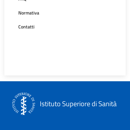
Normativa
Contatti
Istituto Superiore di Sanità