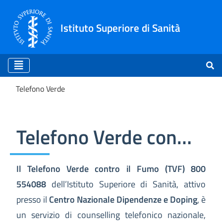
Istituto Superiore di Sanità
Telefono Verde
Telefono Verde
Telefono Verde contro il Fumo
Il Telefono Verde contro il Fumo (TVF) 800
554088
dell’Istituto Superiore di Sanità, attivo
presso il
Centro Nazionale Dipendenze e Doping
, è
un servizio di counselling telefonico nazionale,