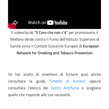
Il videoclip de
“Il Coro che non c’è”
per promuovere il
Telefono Verde contro il Fumo dell’Istituto Superiore di
Sanità vince il Contest Giovanile Europeo di
European
Network for Smoking and Tobacco Prevention
Se hai scelto di smettere di fumare puoi anche
consultare la guida ‘
Smetto di fumare
’ oppure
consultare l’elenco dei
Centri Antifumo
e scegliere
quello che risponde alle tue necessità.