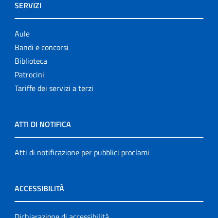
SERVIZI
Aule
Bandi e concorsi
Biblioteca
Patrocini
Tariffe dei servizi a terzi
ATTI DI NOTIFICA
Atti di notificazione per pubblici proclami
ACCESSIBILITÀ
Dichiarazione di accessibilità