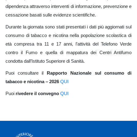
dipendenza attraverso interventi di informazione, prevenzione e
cessazione basati sulle evidenze scientifiche.
Durante la giornata sono stati presentati i dati più aggiornati sul
consumo di tabacco e nicotina nella popolazione scolastica di
età compresa tra 11 e 17 anni, l’attività del Telefono Verde
contro il Fumo e quella di mappatura dei Centri Antifumo
condotta dall’Istituto Superiore di Sanità.
Puoi consultare il
Rapporto Nazionale sul consumo di
tabacco e nicotina – 2026
QUI
Puoi
rivedere il convegno
QUI