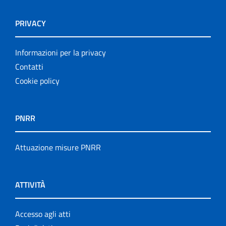
PRIVACY
Informazioni per la privacy
Contatti
Cookie policy
PNRR
Attuazione misure PNRR
ATTIVITÀ
Accesso agli atti