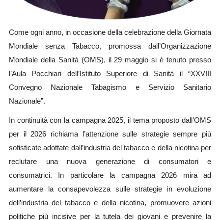
Come ogni anno, in occasione della celebrazione della Giornata
Mondiale senza Tabacco, promossa dall’Organizzazione
Mondiale della Sanità (OMS), il 29 maggio si è tenuto presso
l’Aula Pocchiari dell’Istituto Superiore di Sanità il “XXVIII
Convegno Nazionale Tabagismo e Servizio Sanitario
Nazionale”.
In continuità con la campagna 2025, il tema proposto dall’OMS
per il 2026 richiama l’attenzione sulle strategie sempre più
sofisticate adottate dall’industria del tabacco e della nicotina per
reclutare una nuova generazione di consumatori e
consumatrici. In particolare la campagna 2026 mira ad
aumentare la consapevolezza sulle strategie in evoluzione
dell’industria del tabacco e della nicotina, promuovere azioni
politiche più incisive per la tutela dei giovani e prevenire la