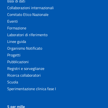
Basi di dati
Collaborazioni internazionali
Comitato Etico Nazionale
Eventi
Formazione
Laboratori di riferimento
Linee guida
Organismo Notificato
Progetti
Pubblicazioni
Registri e sorveglianze
Ricerca collaboratori
Scuola
Sperimentazione clinica fase I
5 per mille