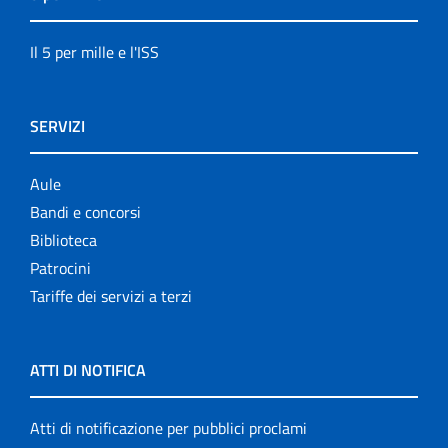
Il 5 per mille e l'ISS
SERVIZI
Aule
Bandi e concorsi
Biblioteca
Patrocini
Tariffe dei servizi a terzi
ATTI DI NOTIFICA
Atti di notificazione per pubblici proclami