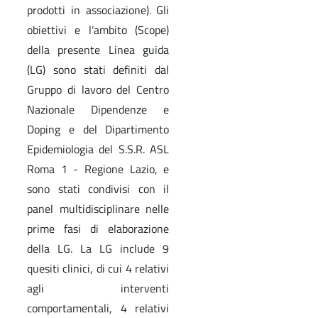
prodotti in associazione). Gli
obiettivi e l’ambito (Scope)
della presente Linea guida
(LG) sono stati definiti dal
Gruppo di lavoro del Centro
Nazionale Dipendenze e
Doping e del Dipartimento
Epidemiologia del S.S.R. ASL
Roma 1 - Regione Lazio, e
sono stati condivisi con il
panel multidisciplinare nelle
prime fasi di elaborazione
della LG. La LG include 9
quesiti clinici, di cui 4 relativi
agli interventi
comportamentali, 4 relativi