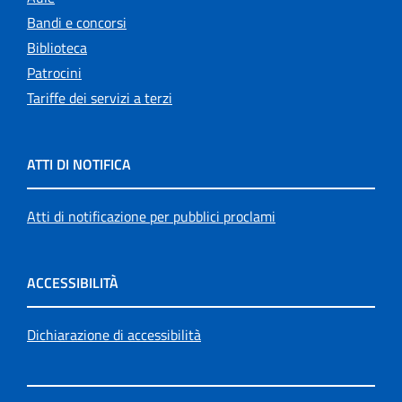
Bandi e concorsi
Biblioteca
Patrocini
Tariffe dei servizi a terzi
ATTI DI NOTIFICA
Atti di notificazione per pubblici proclami
ACCESSIBILITÀ
Dichiarazione di accessibilità