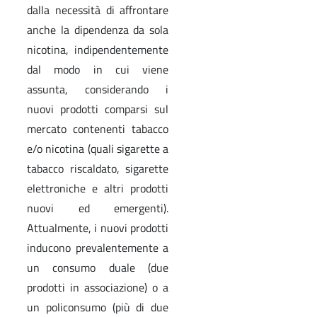
dalla necessità di affrontare
anche la dipendenza da sola
nicotina, indipendentemente
dal modo in cui viene
assunta, considerando i
nuovi prodotti comparsi sul
mercato contenenti tabacco
e/o nicotina (quali sigarette a
tabacco riscaldato, sigarette
elettroniche e altri prodotti
nuovi ed emergenti).
Attualmente, i nuovi prodotti
inducono prevalentemente a
un consumo duale (due
prodotti in associazione) o a
un policonsumo (più di due