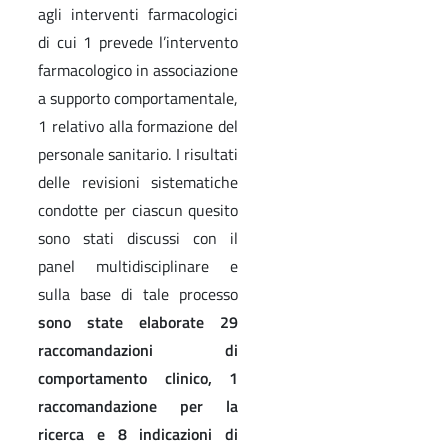
agli interventi farmacologici
di cui 1 prevede l’intervento
farmacologico in associazione
a supporto comportamentale,
1 relativo alla formazione del
personale sanitario. I risultati
delle revisioni sistematiche
condotte per ciascun quesito
sono stati discussi con il
panel multidisciplinare e
sulla base di tale processo
sono state elaborate 29
raccomandazioni di
comportamento clinico, 1
raccomandazione per la
ricerca e 8 indicazioni di