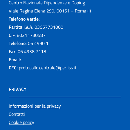
Centro Nazionale Dipendenze e Doping
Viale Regina Elena 299, 00161 – Roma (I)
Telefono Verde:
Partita I.V.A.
03657731000
C.F.
80211730587
Telefono:
06 4990 1
Fax:
06 4938 7118
Email:
PEC:
protocollo.centrale@pec.iss.it
PRIVACY
Informazioni per la privacy
Contatti
Cookie policy