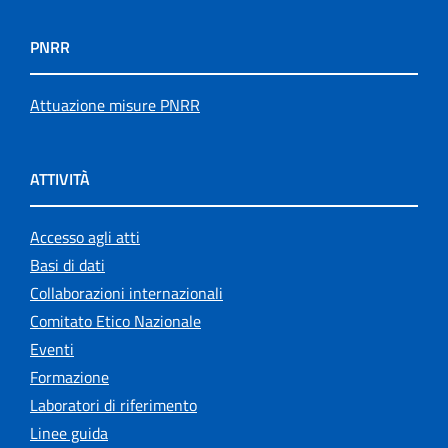
PNRR
Attuazione misure PNRR
ATTIVITÀ
Accesso agli atti
Basi di dati
Collaborazioni internazionali
Comitato Etico Nazionale
Eventi
Formazione
Laboratori di riferimento
Linee guida