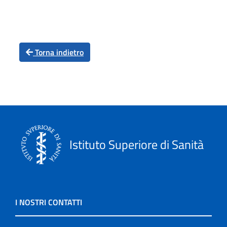
Torna indietro
Istituto Superiore di Sanità
I NOSTRI CONTATTI