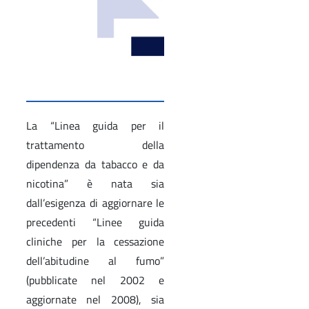
La “Linea guida per il
trattamento della
dipendenza da tabacco e da
nicotina” è nata sia
dall’esigenza di aggiornare le
precedenti “Linee guida
cliniche per la cessazione
dell’abitudine al fumo”
(pubblicate nel 2002 e
aggiornate nel 2008), sia