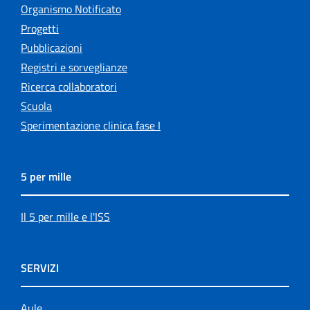
Organismo Notificato
Progetti
Pubblicazioni
Registri e sorveglianze
Ricerca collaboratori
Scuola
Sperimentazione clinica fase I
5 per mille
Il 5 per mille e l'ISS
SERVIZI
Aule