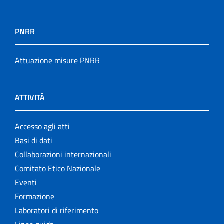
PNRR
Attuazione misure PNRR
ATTIVITÀ
Accesso agli atti
Basi di dati
Collaborazioni internazionali
Comitato Etico Nazionale
Eventi
Formazione
Laboratori di riferimento