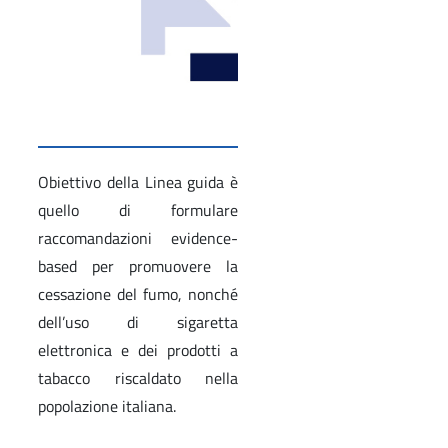
Obiettivo della Linea guida è
quello di formulare
raccomandazioni evidence-
based per promuovere la
cessazione del fumo, nonché
dell’uso di sigaretta
elettronica e dei prodotti a
tabacco riscaldato nella
popolazione italiana.