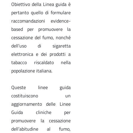
Obiettivo della Linea guida è
pertanto quello di formulare
raccomandazioni evidence-
based per promuovere la
cessazione del fumo, nonché
dell’uso di sigaretta
elettronica e dei prodotti a
tabacco riscaldato nella
popolazione italiana.
Queste linee guida
costituiscono un
aggiornamento delle Linee
Guida cliniche per
promuovere la cessazione
dell’abitudine al fumo,