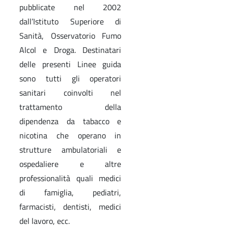
pubblicate nel 2002
dall’Istituto Superiore di
Sanità, Osservatorio Fumo
Alcol e Droga. Destinatari
delle presenti Linee guida
sono tutti gli operatori
sanitari coinvolti nel
trattamento della
dipendenza da tabacco e
nicotina che operano in
strutture ambulatoriali e
ospedaliere e altre
professionalità quali medici
di famiglia, pediatri,
farmacisti, dentisti, medici
del lavoro, ecc.