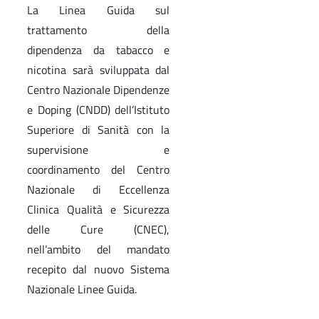
La Linea Guida sul
trattamento della
dipendenza da tabacco e
nicotina sarà sviluppata dal
Centro Nazionale Dipendenze
e Doping (CNDD) dell’Istituto
Superiore di Sanità con la
supervisione e
coordinamento del Centro
Nazionale di Eccellenza
Clinica Qualità e Sicurezza
delle Cure (CNEC),
nell’ambito del mandato
recepito dal nuovo Sistema
Nazionale Linee Guida.