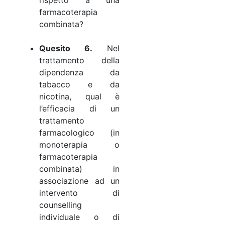
farmacoterapia
combinata?
Quesito 6.
Nel
trattamento della
dipendenza da
tabacco e da
nicotina, qual è
l’efficacia di un
trattamento
farmacologico (in
monoterapia o
farmacoterapia
combinata) in
associazione ad un
intervento di
counselling
individuale o di