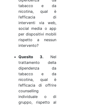
tabacco e da
nicotina, qual è
l’efficacia di
interventi via web,
social media o app
per dispositivi mobili
rispetto a nessun
intervento?
Quesito 3.
Nel
trattamento della
dipendenza da
tabacco e da
nicotina, qual è
l’efficacia di offrire
counselling
individuale o di
gruppo, rispetto al