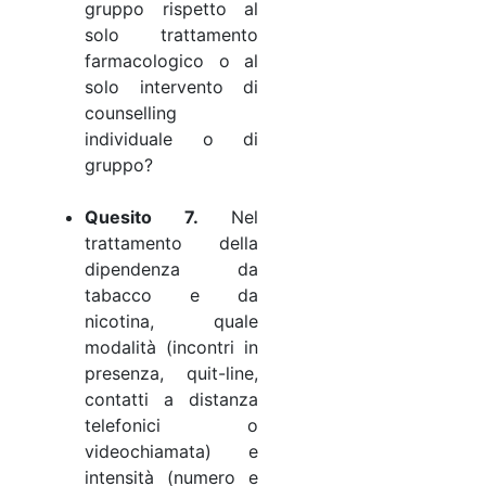
gruppo rispetto al
solo trattamento
farmacologico o al
solo intervento di
counselling
individuale o di
gruppo?
Quesito 7.
Nel
trattamento della
dipendenza da
tabacco e da
nicotina, quale
modalità (incontri in
presenza, quit-line,
contatti a distanza
telefonici o
videochiamata) e
intensità (numero e