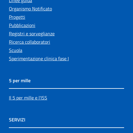
Linee guida
Organismo Notificato
Progetti
Pubblicazioni
Registri e sorveglianze
Ricerca collaboratori
Scuola
Sperimentazione clinica fase I
5 per mille
Il 5 per mille e l'ISS
SERVIZI