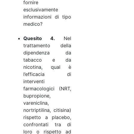
fornire
esclusivamente
informazioni di tipo
medico?
Quesito 4.
Nel
trattamento della
dipendenza da
tabacco e da
nicotina, qual è
l’efficacia di
interventi
farmacologici (NRT,
bupropione,
vareniclina,
nortriptilina, citisina)
rispetto a placebo,
confrontati tra di
loro o rispetto ad