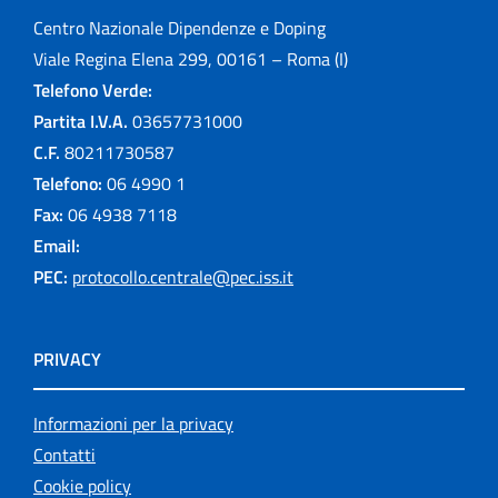
Centro Nazionale Dipendenze e Doping
Viale Regina Elena 299, 00161 – Roma (I)
Telefono Verde:
Partita I.V.A.
03657731000
C.F.
80211730587
Telefono:
06 4990 1
Fax:
06 4938 7118
Email:
PEC:
protocollo.centrale@pec.iss.it
PRIVACY
Informazioni per la privacy
Contatti
Cookie policy