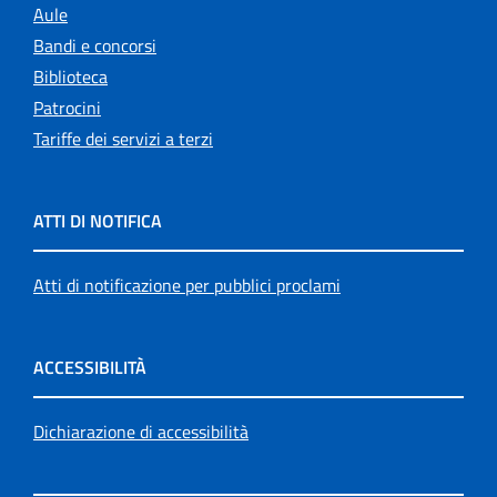
Aule
Bandi e concorsi
Biblioteca
Patrocini
Tariffe dei servizi a terzi
ATTI DI NOTIFICA
Atti di notificazione per pubblici proclami
ACCESSIBILITÀ
Dichiarazione di accessibilità