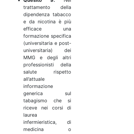
trattamento della
dipendenza tabacco
e da nicotina è più
efficace una
formazione specifica
(universitaria e post-
universitaria) dei
MMG e degli altri
professionisti della
salute rispetto
all’attuale
informazione
generica sul
tabagismo che si
riceve nei corsi di
laurea
infermieristica, di
medicina o