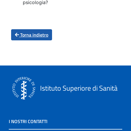
psicologia?
Torna indietro
Istituto Superiore di Sanità
I NOSTRI CONTATTI