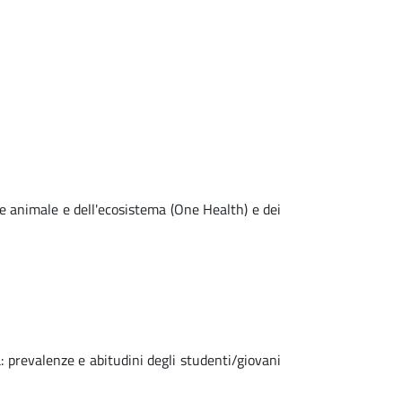
e animale e dell'ecosistema (One Health) e dei
 prevalenze e abitudini degli studenti/giovani