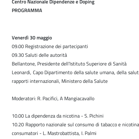
Centro Nazionale Dipendenze e Doping
PROGRAMMA
Venerdì 30 maggio
09.00 Registrazione dei partecipanti
09.30 Saluti delle autorità
Bellantone, Presidente dell’Istituto Superiore di Sanità
Leonardi, Capo Dipartimento della salute umana, della salut
rapporti internazionali, Ministero della Salute
Moderatori: R. Pacifici, A Mangiacavallo
10.00 La dipendenza da nicotina - S. Pichini
10.20 Rapporto nazionale sul consumo di tabacco e nicotina:
consumatori - L. Mastrobattista, I. Palmi