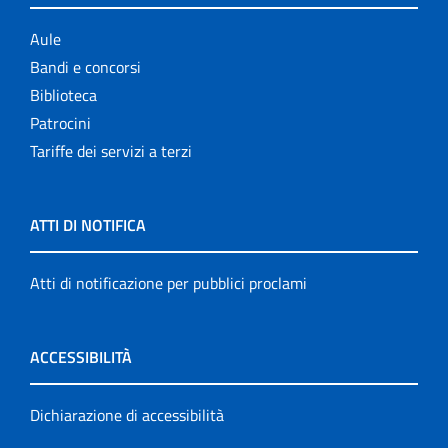
Aule
Bandi e concorsi
Biblioteca
Patrocini
Tariffe dei servizi a terzi
ATTI DI NOTIFICA
Atti di notificazione per pubblici proclami
ACCESSIBILITÀ
Dichiarazione di accessibilità