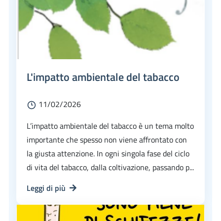
L'impatto ambientale del tabacco
11/02/2026
L’impatto ambientale del tabacco è un tema molto
importante che spesso non viene affrontato con
la giusta attenzione. In ogni singola fase del ciclo
di vita del tabacco, dalla coltivazione, passando p...
Leggi di più