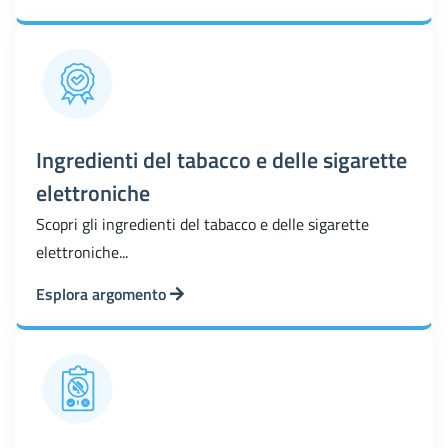
Ingredienti del tabacco e delle sigarette
elettroniche
Scopri gli ingredienti del tabacco e delle sigarette
elettroniche...
Esplora argomento