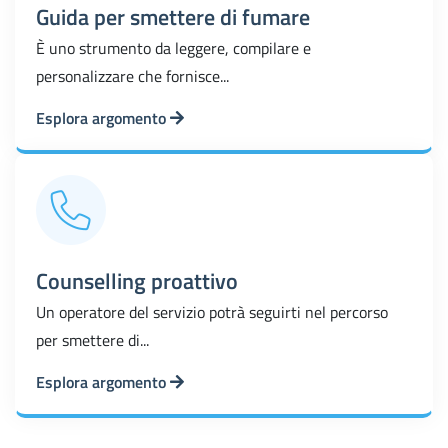
Guida per smettere di fumare
È uno strumento da leggere, compilare e
personalizzare che fornisce...
Esplora argomento
Counselling proattivo
Un operatore del servizio potrà seguirti nel percorso
per smettere di...
Esplora argomento