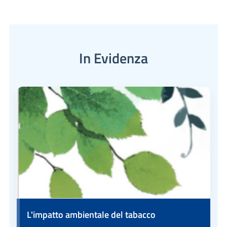
In Evidenza
L'impatto ambientale del tabacco