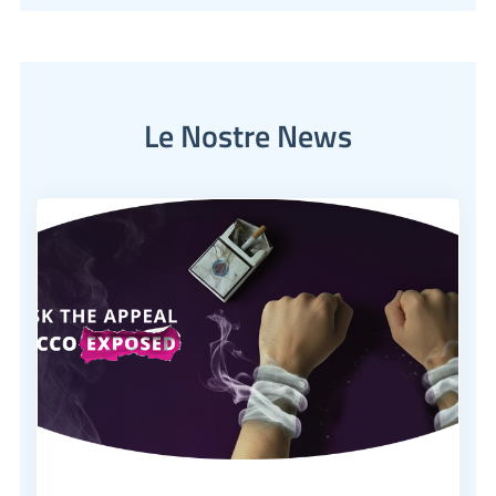
Le Nostre News