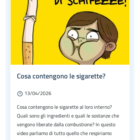
Cosa contengono le sigarette?
13/04/2026
Cosa contengono le sigarette al loro interno?
Quali sono gli ingredienti e quali le sostanze che
vengono liberate dalla combustione? In questo
video parliamo di tutto quello che respiriamo