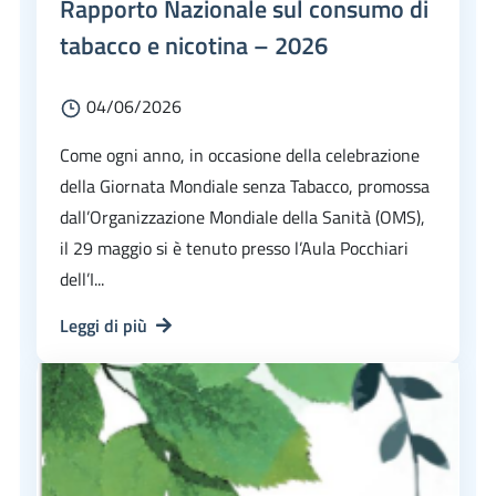
Rapporto Nazionale sul consumo di
tabacco e nicotina – 2026
04/06/2026
Come ogni anno, in occasione della celebrazione
della Giornata Mondiale senza Tabacco, promossa
dall’Organizzazione Mondiale della Sanità (OMS),
il 29 maggio si è tenuto presso l’Aula Pocchiari
dell’I...
Leggi di più