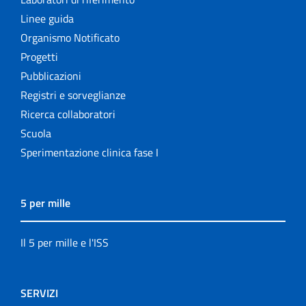
Linee guida
Organismo Notificato
Progetti
Pubblicazioni
Registri e sorveglianze
Ricerca collaboratori
Scuola
Sperimentazione clinica fase I
5 per mille
Il 5 per mille e l'ISS
SERVIZI