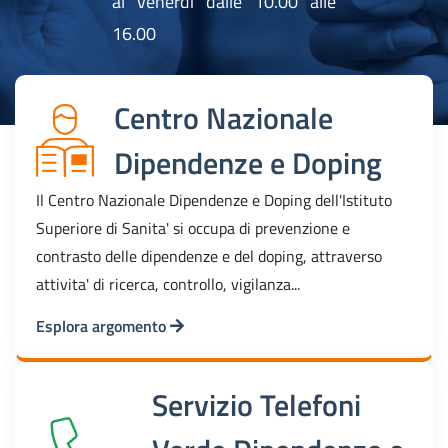
al venerdi dalle 10.00 alle
16.00
Centro Nazionale
Dipendenze e Doping
Il Centro Nazionale Dipendenze e Doping dell'Istituto
Superiore di Sanita' si occupa di prevenzione e
contrasto delle dipendenze e del doping, attraverso
attivita' di ricerca, controllo, vigilanza...
Esplora argomento
Servizio Telefoni