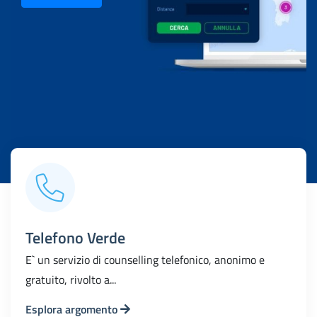
Telefono Verde
E` un servizio di counselling telefonico, anonimo e
gratuito, rivolto a...
Esplora argomento