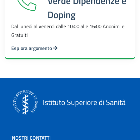
Verde Dipendenze e
Doping
Dal lunedi al venerdi dalle 10:00 alle 16:00 Anonimi e
Gratuiti
Esplora argomento
Istituto Superiore di Sanità
I NOSTRI CONTATTI