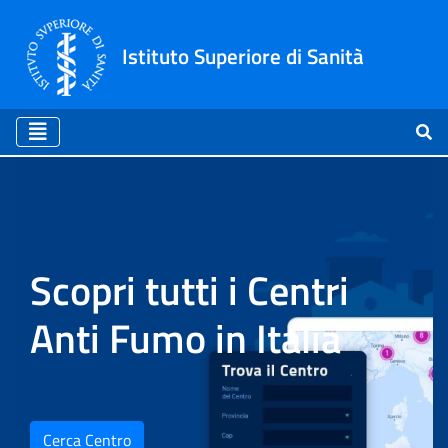
Istituto Superiore di Sanità
Home
Scopri tutti i Centri
Anti Fumo in Italia
Cerca Centro