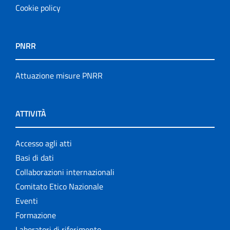
Cookie policy
PNRR
Attuazione misure PNRR
ATTIVITÀ
Accesso agli atti
Basi di dati
Collaborazioni internazionali
Comitato Etico Nazionale
Eventi
Formazione
Laboratori di riferimento